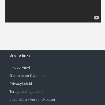
Snelle links
Inkoop Vinyl
Garantie en Klachten
Privacybeleid
Terugbetalingsbeleid
Levertijd en Verzendkosten