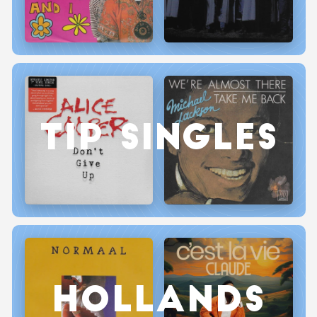
TIP SINGLES
HOLLANDS