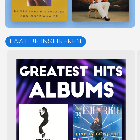
LAAT JE INSPIREREN