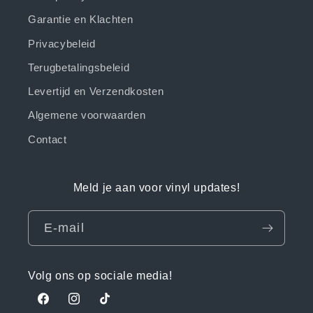
Garantie en Klachten
Privacybeleid
Terugbetalingsbeleid
Levertijd en Verzendkosten
Algemene voorwaarden
Contact
Meld je aan voor vinyl updates!
E‑mail
Volg ons op sociale media!
Facebook
Instagram
TikTok