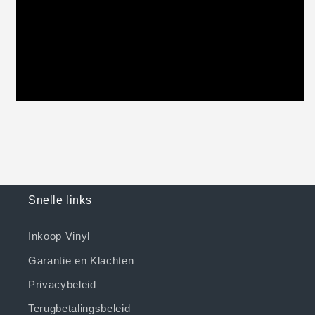
Snelle links
Inkoop Vinyl
Garantie en Klachten
Privacybeleid
Terugbetalingsbeleid