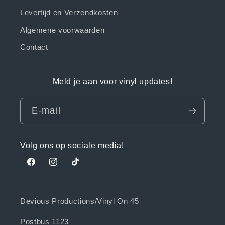
Levertijd en Verzendkosten
Algemene voorwaarden
Contact
Meld je aan voor vinyl updates!
E‑mail
Volg ons op sociale media!
Facebook
Instagram
TikTok
Devious Productions/Vinyl On 45
Postbus 1123