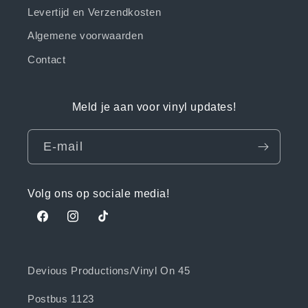
Levertijd en Verzendkosten
Algemene voorwaarden
Contact
Meld je aan voor vinyl updates!
E‑mail
Volg ons op sociale media!
Facebook
Instagram
TikTok
Devious Productions/Vinyl On 45
Postbus 1123