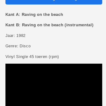
Kant A: Raving on the beach
Kant B: Raving on the beach (instrumental)
Jaar: 1982
Genre: Disco
Vinyl Single 45 toeren (rpm)