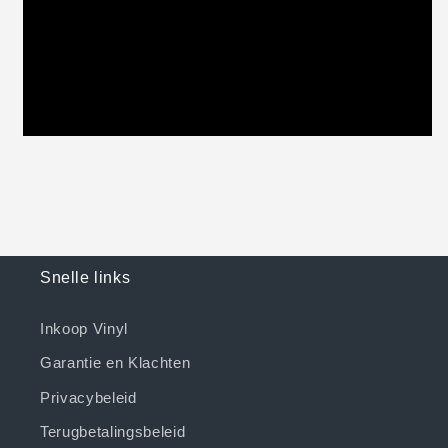
Snelle links
Inkoop Vinyl
Garantie en Klachten
Privacybeleid
Terugbetalingsbeleid