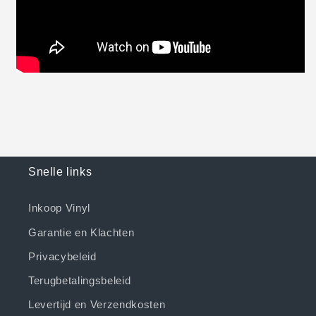
Snelle links
Inkoop Vinyl
Garantie en Klachten
Privacybeleid
Terugbetalingsbeleid
Levertijd en Verzendkosten