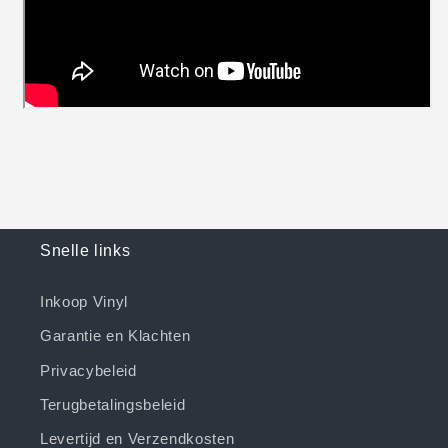
Snelle links
Inkoop Vinyl
Garantie en Klachten
Privacybeleid
Terugbetalingsbeleid
Levertijd en Verzendkosten