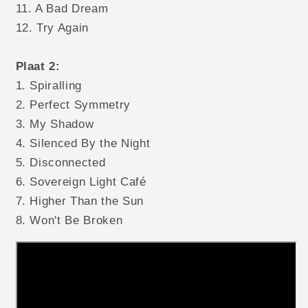
11. A Bad Dream
12. Try Again
Plaat 2:
1. Spiralling
2. Perfect Symmetry
3. My Shadow
4. Silenced By the Night
5. Disconnected
6. Sovereign Light Café
7. Higher Than the Sun
8. Won't Be Broken