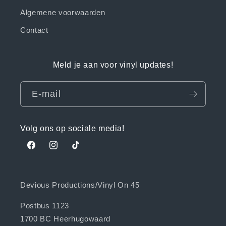
Algemene voorwaarden
Contact
Meld je aan voor vinyl updates!
E‑mail
Volg ons op sociale media!
Facebook
Instagram
TikTok
Devious Productions/Vinyl On 45
Postbus 1123
1700 BC Heerhugowaard