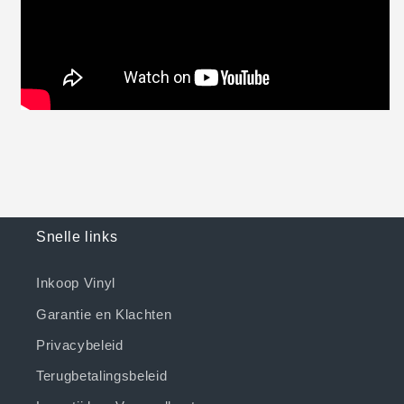
Snelle links
Inkoop Vinyl
Garantie en Klachten
Privacybeleid
Terugbetalingsbeleid