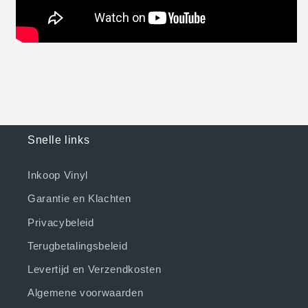
Snelle links
Inkoop Vinyl
Garantie en Klachten
Privacybeleid
Terugbetalingsbeleid
Levertijd en Verzendkosten
Algemene voorwaarden