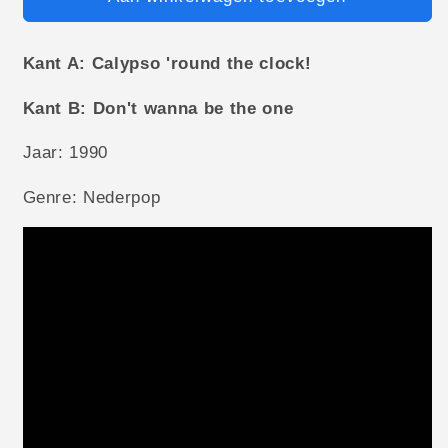
Kant A: Calypso 'round the clock!
Kant B: Don't wanna be the one
Jaar: 1990
Genre: Nederpop