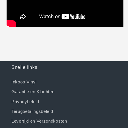
Snelle links
Inkoop Vinyl
Garantie en Klachten
Privacybeleid
Terugbetalingsbeleid
Levertijd en Verzendkosten