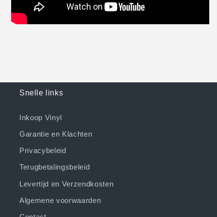
Snelle links
Inkoop Vinyl
Garantie en Klachten
Privacybeleid
Terugbetalingsbeleid
Levertijd en Verzendkosten
Algemene voorwaarden
Contact