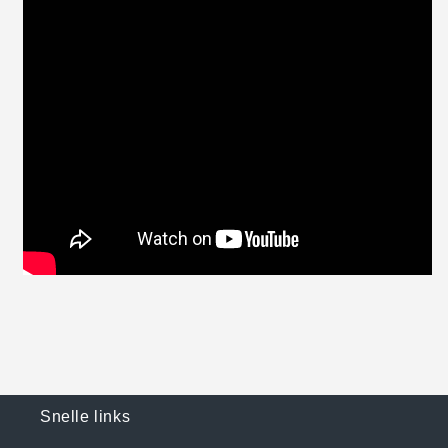
Snelle links