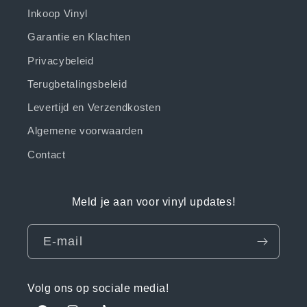
Inkoop Vinyl
Garantie en Klachten
Privacybeleid
Terugbetalingsbeleid
Levertijd en Verzendkosten
Algemene voorwaarden
Contact
Meld je aan voor vinyl updates!
E‑mail
Volg ons op sociale media!