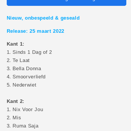
Nieuw, onbespeeld & geseald
Release: 25 maart 2022
Kant 1:
1. Sinds 1 Dag of 2
2. Te Laat
3. Bella Donna
4. Smoorverliefd
5. Nederwiet
Kant 2:
1. Nix Voor Jou
2. Mis
3. Ruma Saja