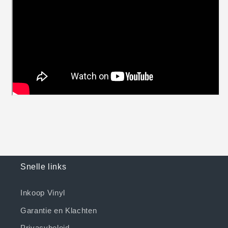
Snelle links
Inkoop Vinyl
Garantie en Klachten
Privacybeleid