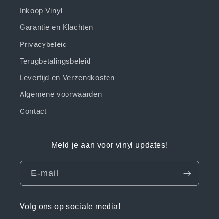
Inkoop Vinyl
Garantie en Klachten
Privacybeleid
Terugbetalingsbeleid
Levertijd en Verzendkosten
Algemene voorwaarden
Contact
Meld je aan voor vinyl updates!
E‑mail
Volg ons op sociale media!