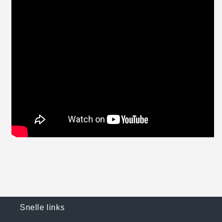
Snelle links