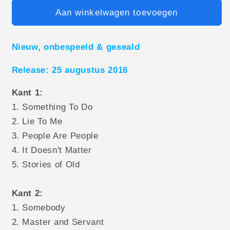
Aan winkelwagen toevoegen
Nieuw, onbespeeld & geseald
Release: 25 augustus 2016
Kant 1:
1. Something To Do
2. Lie To Me
3. People Are People
4. It Doesn't Matter
5. Stories of Old
Kant 2:
1. Somebody
2. Master and Servant