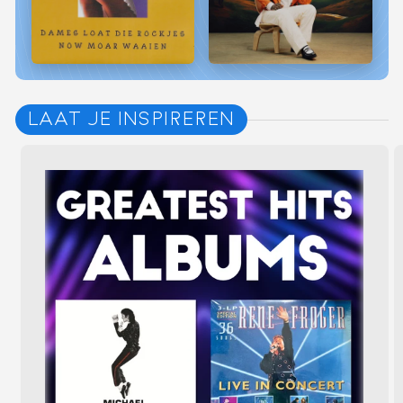
LAAT JE INSPIREREN