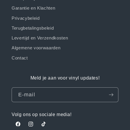
Garantie en Klachten
Privacybeleid
Terugbetalingsbeleid
Levertijd en Verzendkosten
Algemene voorwaarden
Contact
Meld je aan voor vinyl updates!
E‑mail
Volg ons op sociale media!
Facebook
Instagram
TikTok