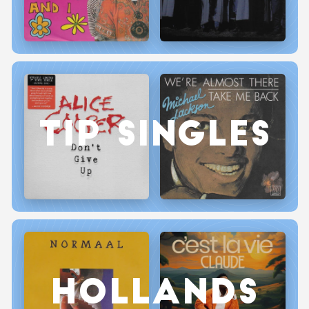
TIP SINGLES
HOLLANDS